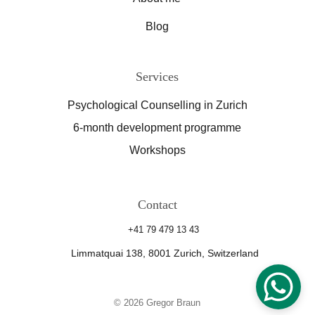
Blog
Services
Psychological Counselling in Zurich
6-month development programme
Workshops
Contact
+41 79 479 13 43
Limmatquai 138, 8001 Zurich, Switzerland
© 2026 Gregor Braun