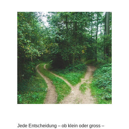
Jede Entscheidung – ob klein oder gross – 