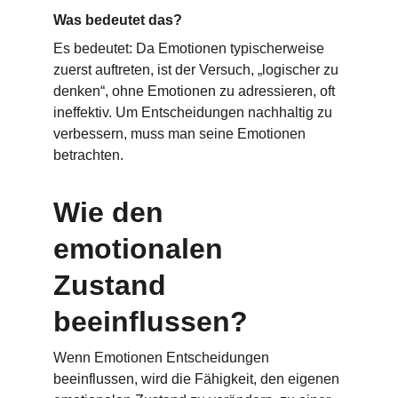
Was bedeutet das?
Es bedeutet: Da Emotionen typischerweise 
zuerst auftreten, ist der Versuch, „logischer zu 
denken“, ohne Emotionen zu adressieren, oft 
ineffektiv. Um Entscheidungen nachhaltig zu 
verbessern, muss man seine Emotionen 
betrachten.
Wie den 
emotionalen 
Zustand 
beeinflussen?
Wenn Emotionen Entscheidungen 
beeinflussen, wird die Fähigkeit, den eigenen 