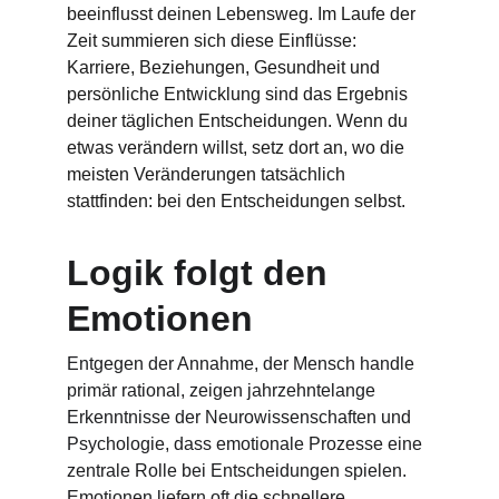
beeinflusst deinen Lebensweg. Im Laufe der 
Zeit summieren sich diese Einflüsse: 
Karriere, Beziehungen, Gesundheit und 
persönliche Entwicklung sind das Ergebnis 
deiner täglichen Entscheidungen. Wenn du 
etwas verändern willst, setz dort an, wo die 
meisten Veränderungen tatsächlich 
stattfinden: bei den Entscheidungen selbst.
Logik folgt den 
Emotionen
Entgegen der Annahme, der Mensch handle 
primär rational, zeigen jahrzehntelange 
Erkenntnisse der Neurowissenschaften und 
Psychologie, dass emotionale Prozesse eine 
zentrale Rolle bei Entscheidungen spielen. 
Emotionen liefern oft die schnellere 