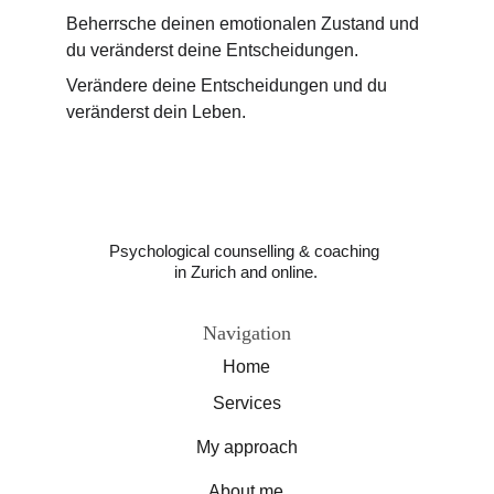
Beherrsche deinen emotionalen Zustand und 
du veränderst deine Entscheidungen.
Verändere deine Entscheidungen und du 
veränderst dein Leben.
Psychological counselling & coaching 
in Zurich and online.
Navigation
Home
Services
My approach
About me