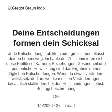
Deine Entscheidungen
formen dein Schicksal
Jede Entscheidung – ob klein oder gross – beeinflusst
deinen Lebensweg. Im Laufe der Zeit summieren sich
diese Einflüsse: Karriere, Beziehungen, Gesundheit und
persönliche Entwicklung sind das Ergebnis deiner
täglichen Entscheidungen. Wenn du etwas verändern
willst, setz dort an, wo die meisten Veränderungen
tatsächlich stattfinden: bei den Entscheidungen selbst.
Beitragsbeschreibung
DE
1/5/2026
2 min read