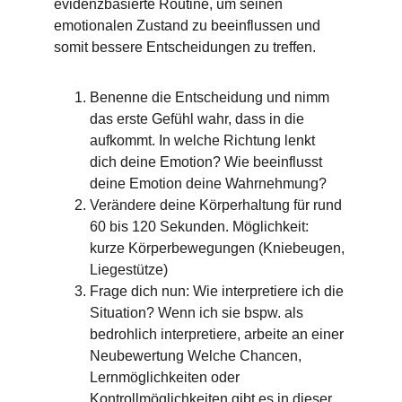
evidenzbasierte Routine, um seinen 
emotionalen Zustand zu beeinflussen und 
somit bessere Entscheidungen zu treffen.
Benenne die Entscheidung und nimm 
das erste Gefühl wahr, dass in die 
aufkommt. In welche Richtung lenkt 
dich deine Emotion? Wie beeinflusst 
deine Emotion deine Wahrnehmung? 
Verändere deine Körperhaltung für rund 
60 bis 120 Sekunden. Möglichkeit: 
kurze Körperbewegungen (Kniebeugen, 
Liegestütze)
Frage dich nun: Wie interpretiere ich die 
Situation? Wenn ich sie bspw. als 
bedrohlich interpretiere, arbeite an einer 
Neubewertung Welche Chancen, 
Lernmöglichkeiten oder 
Kontrollmöglichkeiten gibt es in dieser 