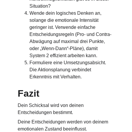
Situation? 
Wende dein logisches Denken an, 
solange die emotionale Intensität 
geringer ist. Verwende einfache 
Entscheidungsregeln (Pro- und Contra-
Abwägung auf maximal drei Punkte, 
oder „Wenn-Dann“-Pläne), damit 
System 2 effizient arbeiten kann.
Formuliere eine Umsetzungsabsicht. 
Die Aktionsplanung verbindet 
Erkenntnis mit Verhalten.
Fazit
Dein Schicksal wird von deinen 
Entscheidungen bestimmt. 
Deine Entscheidungen werden von deinem 
emotionalen Zustand beeinflusst.