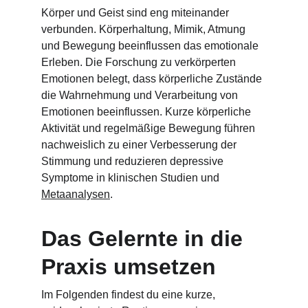
Körper und Geist sind eng miteinander 
verbunden. Körperhaltung, Mimik, Atmung 
und Bewegung beeinflussen das emotionale 
Erleben. Die Forschung zu verkörperten 
Emotionen belegt, dass körperliche Zustände 
die Wahrnehmung und Verarbeitung von 
Emotionen beeinflussen. Kurze körperliche 
Aktivität und regelmäßige Bewegung führen 
nachweislich zu einer Verbesserung der 
Stimmung und reduzieren depressive 
Symptome in klinischen Studien und 
Metaanalysen
.
Das Gelernte in die 
Praxis umsetzen
Im Folgenden findest du eine kurze, 